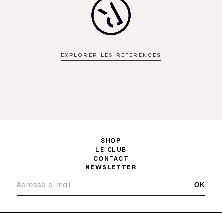
EXPLORER LES RÉFÉRENCES
SHOP
LE CLUB
CONTACT
NEWSLETTER
OK